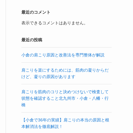
最近のコメント
表示できるコメントはありません。
最近の投稿
小倉の肩こり原因と改善法を専門整体が解説
肩こりを楽にするためには、筋肉の凝りからだ
けど、凝りの原因があります
肩こりを筋肉のコリと決めつけないで検査して
状態を確認すること北九州市・小倉・八幡・行
橋
【小倉で36年の実績】肩こりの本当の原因と根
本解消法を徹底解説！