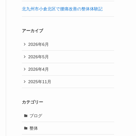
北九州市小倉北区で腰痛改善の整体体験記
アーカイブ
2026年6月
2026年5月
2026年4月
2025年11月
カテゴリー
ブログ
整体