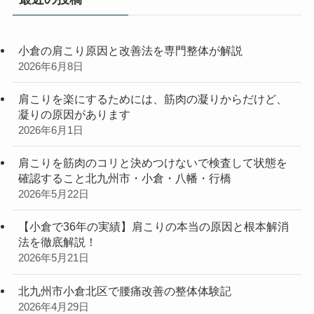
小倉の肩こり原因と改善法を専門整体が解説
2026年6月8日
肩こりを楽にするためには、筋肉の凝りからだけど、
凝りの原因があります
2026年6月1日
肩こりを筋肉のコリと決めつけないで検査して状態を
確認すること北九州市・小倉・八幡・行橋
2026年5月22日
【小倉で36年の実績】肩こりの本当の原因と根本解消
法を徹底解説！
2026年5月21日
北九州市小倉北区で腰痛改善の整体体験記
2026年4月29日