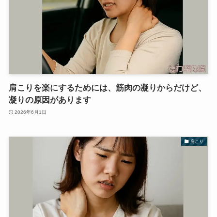
肩こりを楽にするためには、筋肉の凝りからだけど、
凝りの原因があります
2026年6月1日
肩こり