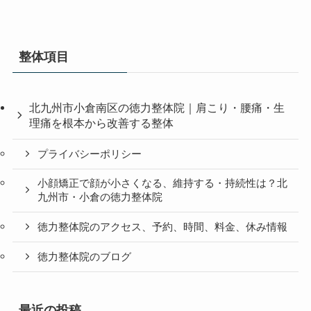
整体項目
北九州市小倉南区の徳力整体院｜肩こり・腰痛・生
理痛を根本から改善する整体
プライバシーポリシー
小顔矯正で顔が小さくなる、維持する・持続性は？北
九州市・小倉の徳力整体院
徳力整体院のアクセス、予約、時間、料金、休み情報
徳力整体院のブログ
最近の投稿